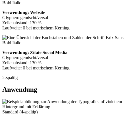
Verwendung: Website
Glyphen: gemischt/versal
Zeilenabstand: 130 %
Laufweite: 0 bei metrischem Kerning
Verwendung: Zitate Social Media
Glyphen: gemischt/versal
Zeilenabstand: 130 %
Laufweite: 0 bei metrischem Kerning
2-spaltig
Anwendung
Standard (4-spaltig)