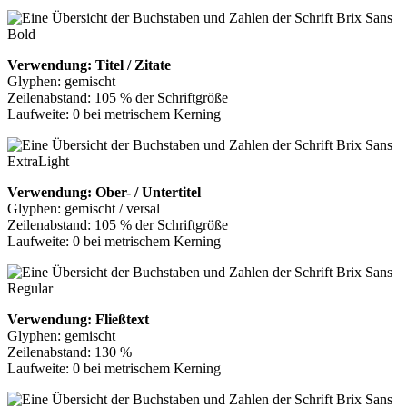
Verwendung: Titel / Zitate
Glyphen: gemischt
Zeilenabstand: 105 % der Schriftgröße
Laufweite: 0 bei metrischem Kerning
Verwendung: Ober- / Untertitel
Glyphen: gemischt / versal
Zeilenabstand: 105 % der Schriftgröße
Laufweite: 0 bei metrischem Kerning
Verwendung: Fließtext
Glyphen: gemischt
Zeilenabstand: 130 %
Laufweite: 0 bei metrischem Kerning