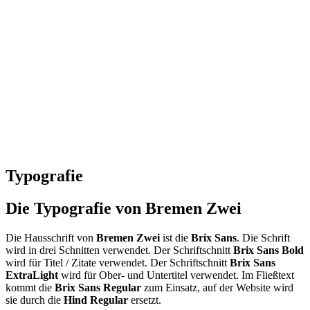
Typografie
Die Typografie von Bremen Zwei
Die Hausschrift von
Bremen Zwei
ist die
Brix Sans
. Die Schrift
wird in drei Schnitten verwendet.
Der Schriftschnitt
Brix Sans Bold
wird für Titel / Zitate verwendet. Der Schriftschnitt
Brix Sans
ExtraLight
wird für
Ober- und Untertitel
verwendet.
Im Fließtext
kommt die
Brix Sans
Regular
zum Einsatz, auf der Website wird
sie durch die
Hind Regular
ersetzt.