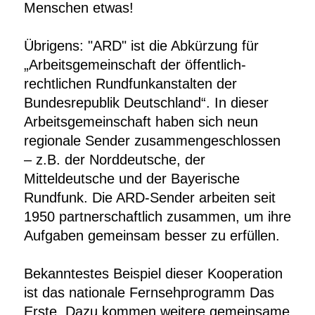
Menschen etwas!
Übrigens: "ARD" ist die Abkürzung für
„Arbeitsgemeinschaft der öffentlich-
rechtlichen Rundfunkanstalten der
Bundesrepublik Deutschland“. In dieser
Arbeitsgemeinschaft haben sich neun
regionale Sender zusammengeschlossen
– z.B. der Norddeutsche, der
Mitteldeutsche und der Bayerische
Rundfunk. Die ARD-Sender arbeiten seit
1950 partnerschaftlich zusammen, um ihre
Aufgaben gemeinsam besser zu erfüllen.
Bekanntestes Beispiel dieser Kooperation
ist das nationale Fernsehprogramm Das
Erste. Dazu kommen weitere gemeinsame